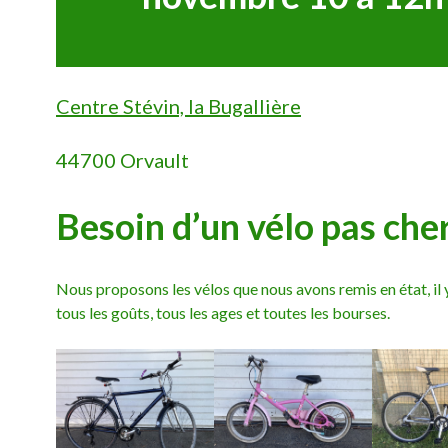
Centre Stévin, la Bugallière
44700 Orvault
Besoin d’un vélo pas cher
Nous proposons les vélos que nous avons remis en état, il 
tous les goûts, tous les ages et toutes les bourses.