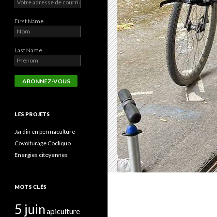
First Name
Last Name
LES PROJETS
Jardin en permaculture
Covoiturage Cocliquo
Energies citoyennes
MOTS CLÉS
5 juin
apiculture