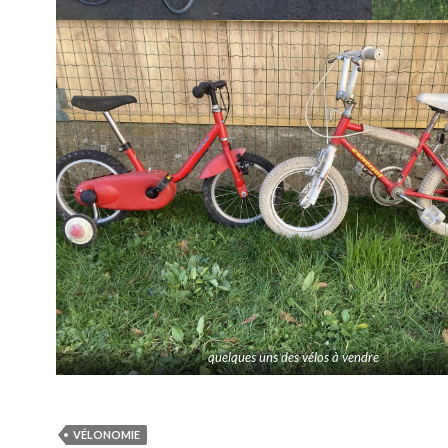
quelques uns des vélos à vendre
VÉLONOMIE