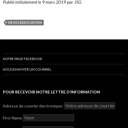
Publié initialement le 9 mars 2019 par JSG
VIE DE L'ASSOCIATION
NOTRE PAGE FACEBOOK
NOUS ENVOYER UN COURRIEL
POUR RECEVOIR NOTRE LETTRE D’INFORMATION
Adresse de courrier électronique:
First Name