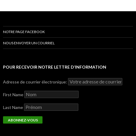
NOTRE PAGE FACEBOOK
NOUS ENVOYER UN COURRIEL
POUR RECEVOIR NOTRE LETTRE D’INFORMATION
Adresse de courrier électronique:
First Name
Last Name