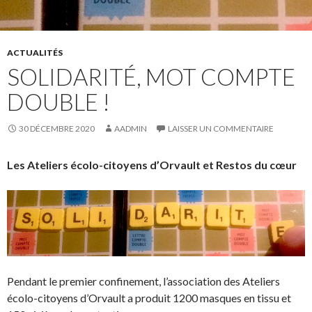
ACTUALITÉS
SOLIDARITÉ, MOT COMPTE
DOUBLE !
30 DÉCEMBRE 2020
AADMIN
LAISSER UN COMMENTAIRE
Les Ateliers écolo-citoyens d’Orvault et Restos du cœur
Pendant le premier confinement, l’association des Ateliers
écolo-citoyens d’Orvault a produit 1200 masques en tissu et