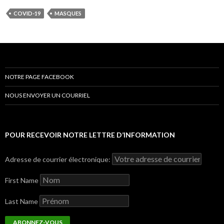
COVID-19
MASQUES
NOTRE PAGE FACEBOOK
NOUS ENVOYER UN COURRIEL
POUR RECEVOIR NOTRE LETTRE D’INFORMATION
Adresse de courrier électronique:
First Name
Last Name