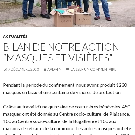
ACTUALITÉS
BILAN DE NOTRE ACTION
“MASQUES ET VISIÈRES”
7 DÉCEMBRE 2020
AADMIN
LAISSER UN COMMENTAIRE
Pendant la période du confinement, nous avons produit 1230
masques en tissu et une centaine de visières de protection.
Grâce au travail d’une quinzaine de couturières bénévoles, 450
masques ont été donnés au Centre socio-culturel de Plaisance,
100 au Centre socio-culturel de la Bugallière et 100 aux
maisons de retraite de la commune. Les autres masques ont été