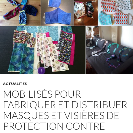
ACTUALITÉS
MOBILISÉS POUR
FABRIQUER ET DISTRIBUER
MASQUES ET VISIÈRES DE
PROTECTION CONTRE