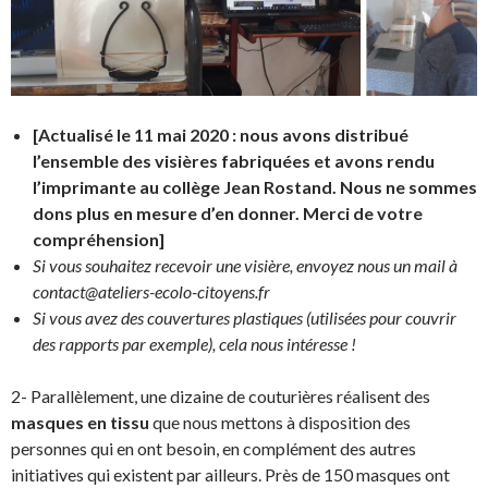
[Actualisé le 11 mai 2020 : nous avons distribué
l’ensemble des visières fabriquées et avons rendu
l’imprimante au collège Jean Rostand. Nous ne sommes
dons plus en mesure d’en donner. Merci de votre
compréhension]
Si vous souhaitez recevoir une visière, envoyez nous un mail à
contact@ateliers-ecolo-citoyens.fr
Si vous avez des couvertures plastiques (utilisées pour couvrir
des rapports par exemple), cela nous intéresse !
2- Parallèlement, une dizaine de couturières réalisent des
masques en tissu
que nous mettons à disposition des
personnes qui en ont besoin, en complément des autres
initiatives qui existent par ailleurs. Près de 150 masques ont