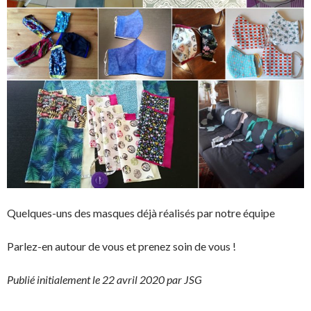
Quelques-uns des masques déjà réalisés par notre équipe
Parlez-en autour de vous et prenez soin de vous !
Publié initialement le 22 avril 2020 par JSG