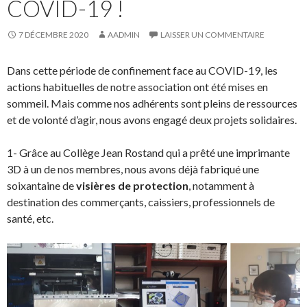
COVID-19 !
7 DÉCEMBRE 2020
AADMIN
LAISSER UN COMMENTAIRE
Dans cette période de confinement face au COVID-19, les
actions habituelles de notre association ont été mises en
sommeil. Mais comme nos adhérents sont pleins de ressources
et de volonté d’agir, nous avons engagé deux projets solidaires.
1- Grâce au Collège Jean Rostand qui a prêté une imprimante
3D à un de nos membres, nous avons déjà fabriqué une
soixantaine de
visières de protection
, notamment à
destination des commerçants, caissiers, professionnels de
santé, etc.