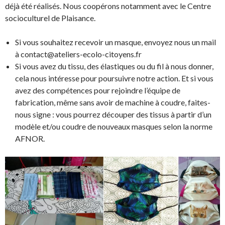
déjà été réalisés. Nous coopérons notamment avec le Centre
socioculturel de Plaisance.
Si vous souhaitez recevoir un masque, envoyez nous un mail
à contact@ateliers-ecolo-citoyens.fr
Si vous avez du tissu, des élastiques ou du fil à nous donner,
cela nous intéresse pour poursuivre notre action. Et si vous
avez des compétences pour rejoindre l’équipe de
fabrication, même sans avoir de machine à coudre, faites-
nous signe : vous pourrez découper des tissus à partir d’un
modèle et/ou coudre de nouveaux masques selon la norme
AFNOR.