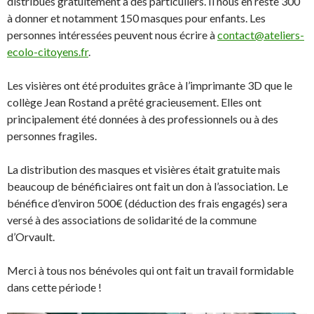
distribués gratuitement à des particuliers. Il nous en reste 300
à donner et notamment 150 masques pour enfants. Les
personnes intéressées peuvent nous écrire à
contact@ateliers-
ecolo-citoyens.fr
.
Les visières ont été produites grâce à l’imprimante 3D que le
collège Jean Rostand a prêté gracieusement. Elles ont
principalement été données à des professionnels ou à des
personnes fragiles.
La distribution des masques et visières était gratuite mais
beaucoup de bénéficiaires ont fait un don à l’association. Le
bénéfice d’environ 500€ (déduction des frais engagés) sera
versé à des associations de solidarité de la commune
d’Orvault.
Merci à tous nos bénévoles qui ont fait un travail formidable
dans cette période !