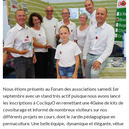
Nous étions présents au Forum des associations samedi 1er
septembre avec un stand très actif puisque nous avons lancé
les inscriptions à CocliquO en remettant une 40aine de kits de
covoiturage et informé de nombreux visiteurs sur nos
différents projets en cours, dont le Jardin pédagogique en
permaculture. Une belle équipe, dynamique et élégante, vêtue