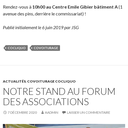
Rendez-vous à
10h00 au Centre Emile Gibier bâtiment A
(1
avenue des pins, derrière le commissariat) !
Publié initialement le 6 juin 2019 par JSG
COCLIQUO
COVOITURAGE
ACTUALITÉS
,
COVOITURAGE COCLIQUO
NOTRE STAND AU FORUM
DES ASSOCIATIONS
7 DÉCEMBRE 2020
AADMIN
LAISSER UN COMMENTAIRE