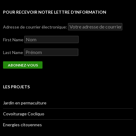
POUR RECEVOIR NOTRE LETTRE D’INFORMATION
Adresse de courrier électronique:
First Name
Last Name
LES PROJETS
Jardin en permaculture
Covoiturage Cocliquo
Energies citoyennes