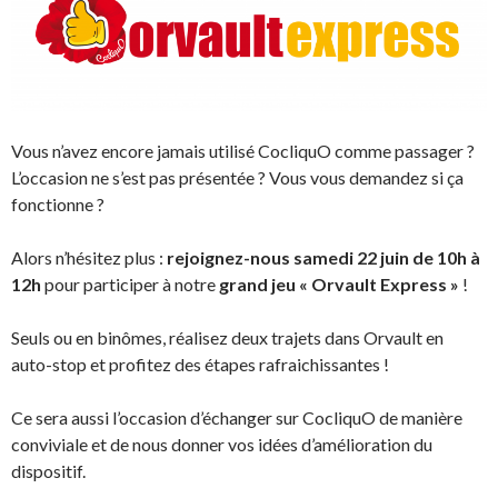
Vous n’avez encore jamais utilisé CocliquO comme passager ?
L’occasion ne s’est pas présentée ? Vous vous demandez si ça
fonctionne ?
Alors n’hésitez plus :
rejoignez-nous samedi 22 juin de 10h à
12h
pour participer à notre
grand jeu « Orvault Express »
!
Seuls ou en binômes, réalisez deux trajets dans Orvault en
auto-stop et profitez des étapes rafraichissantes !
Ce sera aussi l’occasion d’échanger sur CocliquO de manière
conviviale et de nous donner vos idées d’amélioration du
dispositif.